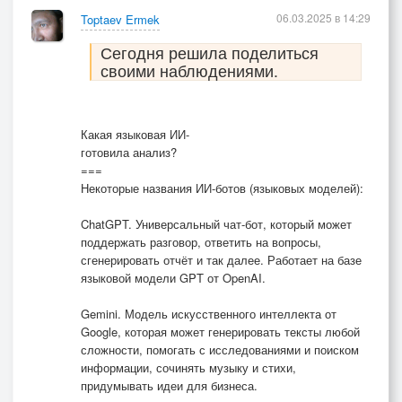
06.03.2025 в 14:29
Toptaev Ermek
Сегодня решила поделиться
своими наблюдениями.
Какая языковая ИИ-
готовила анализ?
===
Некоторые названия ИИ-ботов (языковых моделей):
ChatGPT. Универсальный чат-бот, который может
поддержать разговор, ответить на вопросы,
сгенерировать отчёт и так далее. Работает на базе
языковой модели GPT от OpenAI.
Gemini. Модель искусственного интеллекта от
Google, которая может генерировать тексты любой
сложности, помогать с исследованиями и поиском
информации, сочинять музыку и стихи,
придумывать идеи для бизнеса.