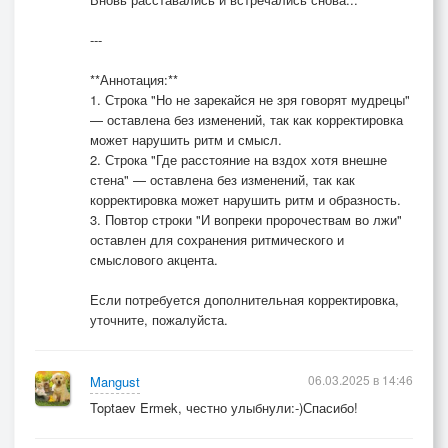
---
**Аннотация:**
1. Строка "Но не зарекайся не зря говорят мудрецы"
— оставлена без изменений, так как корректировка
может нарушить ритм и смысл.
2. Строка "Где расстояние на вздох хотя внешне
стена" — оставлена без изменений, так как
корректировка может нарушить ритм и образность.
3. Повтор строки "И вопреки пророчествам во лжи"
оставлен для сохранения ритмического и
смыслового акцента.
Если потребуется дополнительная корректировка,
уточните, пожалуйста.
06.03.2025 в 14:46
Mangust
Toptaev Ermek, честно улыбнули:-)Спасибо!