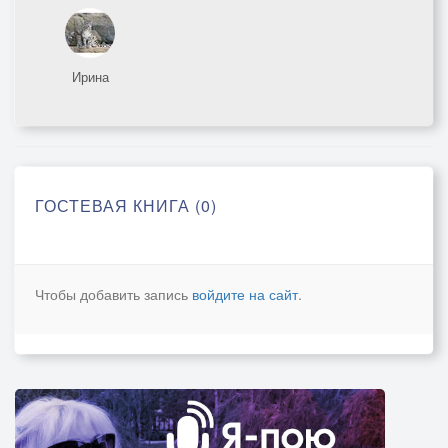
Ирина
ГОСТЕВАЯ КНИГА (0)
Чтобы добавить запись
войдите на сайт
.