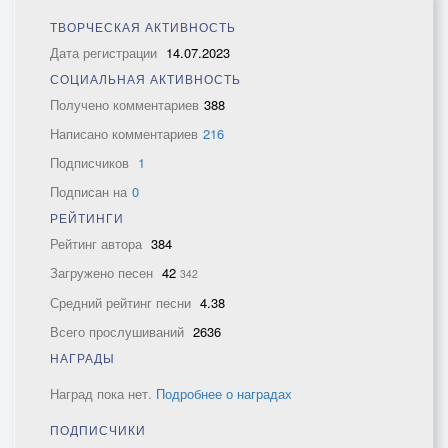
ТВОРЧЕСКАЯ АКТИВНОСТЬ
Дата регистрации
14.07.2023
СОЦИАЛЬНАЯ АКТИВНОСТЬ
Получено комментариев
388
Написано комментариев
216
Подписчиков
1
Подписан на
0
РЕЙТИНГИ
Рейтинг автора
384
Загружено песен
42
342
Средний рейтинг песни
4.38
Всего прослушиваний
2636
НАГРАДЫ
Наград пока нет.
Подробнее о наградах
ПОДПИСЧИКИ