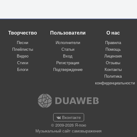
Творчество
Пользователи
О нас
Песни
Исполнители
Правила
Плейлисты
Статьи
Помощь
Видео
Вход
Лицензия
Стихи
Регистрация
Отзывы
Блоги
Подтверждение
Контакты
Политика
конфиденциальности
Вконтакте
© 2009-2026 Я-пою
Музыкальный сайт самовыражения