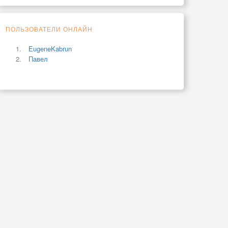
ПОЛЬЗОВАТЕЛИ ОНЛАЙН
EugeneKabrun
Павел