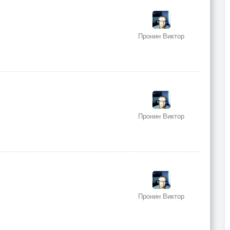
Пронин Виктор
Пронин Виктор
Пронин Виктор