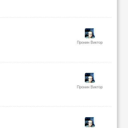
Пронин Виктор
Пронин Виктор