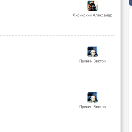
Лисинский Александр
Пронин Виктор
Пронин Виктор