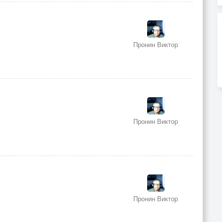
Пронин Виктор
Пронин Виктор
Пронин Виктор