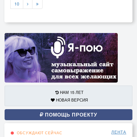
10
НАМ 15 ЛЕТ
НОВАЯ ВЕРСИЯ
ПОМОЩЬ ПРОЕКТУ
ЛЕНТА
ОБСУЖДАЮТ СЕЙЧАС