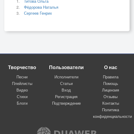
Титова Ольга
Фёдорова Наталья
Сергеев Генрих
Творчество
Пользователи
О нас
Песни
Исполнители
Правила
Плейлисты
Статьи
Помощь
Видео
Вход
Лицензия
Стихи
Регистрация
Отзывы
Блоги
Подтверждение
Контакты
Политика
конфиденциальности