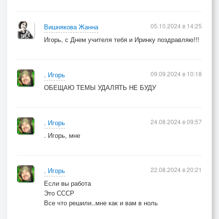
05.10.2024 в 14:25
Вишнякова Жанна
Игорь, с Днем учителя тебя и Иринку поздравляю!!!
09.09.2024 в 10:18
. Игорь
ОБЕЩАЮ ТЕМЫ УДАЛЯТЬ НЕ БУДУ
24.08.2024 в 09:57
. Игорь
. Игорь, мне
22.08.2024 в 20:21
. Игорь
Если вы работа
Это СССР
Все что решили..мне как и вам в ноль