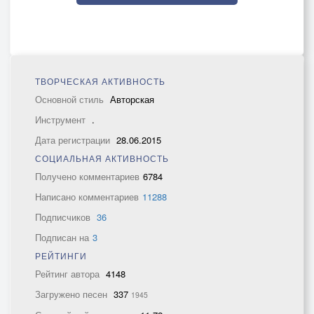
ТВОРЧЕСКАЯ АКТИВНОСТЬ
Основной стиль
Авторская
Инструмент
.
Дата регистрации
28.06.2015
СОЦИАЛЬНАЯ АКТИВНОСТЬ
Получено комментариев
6784
Написано комментариев
11288
Подписчиков
36
Подписан на
3
РЕЙТИНГИ
Рейтинг автора
4148
Загружено песен
337
1945