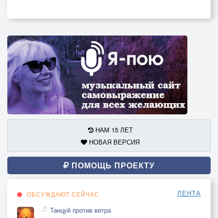
НАМ 15 ЛЕТ
НОВАЯ ВЕРСИЯ
ПОМОЩЬ ПРОЕКТУ
ЛЕНТА
ОБСУЖДАЮТ СЕЙЧАС
Танцуй против ветра