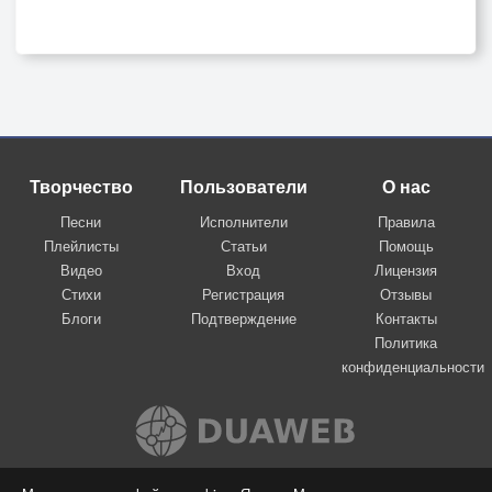
Творчество
Пользователи
О нас
Песни
Исполнители
Правила
Плейлисты
Статьи
Помощь
Видео
Вход
Лицензия
Стихи
Регистрация
Отзывы
Блоги
Подтверждение
Контакты
Политика
конфиденциальности
Вконтакте