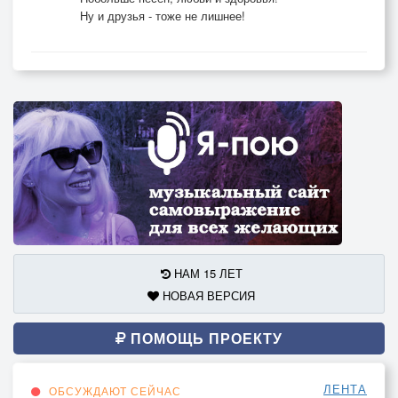
Ну и друзья - тоже не лишнее!
НАМ 15 ЛЕТ
НОВАЯ ВЕРСИЯ
ПОМОЩЬ ПРОЕКТУ
ЛЕНТА
ОБСУЖДАЮТ СЕЙЧАС