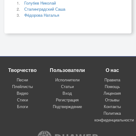
Голубев Николай
Сталинградский Саша
Фёдорова Наталья
Творчество
Пользователи
О нас
Песни
Исполнители
Правила
Плейлисты
Статьи
Помощь
Видео
Вход
Лицензия
Стихи
Регистрация
Отзывы
Блоги
Подтверждение
Контакты
Политика
конфиденциальности