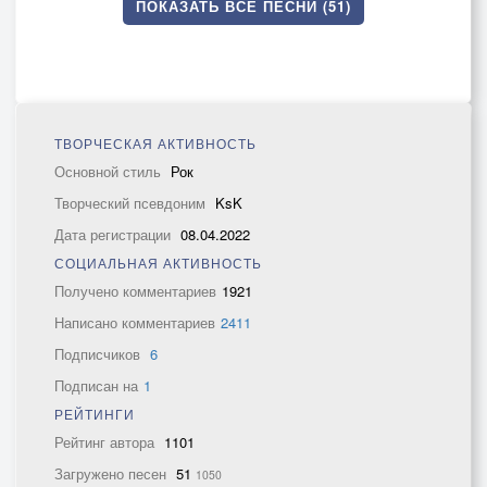
ПОКАЗАТЬ ВСЕ ПЕСНИ (51)
ТВОРЧЕСКАЯ АКТИВНОСТЬ
Основной стиль
Рок
Творческий псевдоним
KsK
Дата регистрации
08.04.2022
СОЦИАЛЬНАЯ АКТИВНОСТЬ
Получено комментариев
1921
Написано комментариев
2411
Подписчиков
6
Подписан на
1
РЕЙТИНГИ
Рейтинг автора
1101
Загружено песен
51
1050