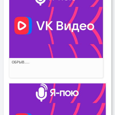
ОБРЫВ.....