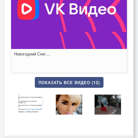
Новогодний Снег....
ПОКАЗАТЬ ВСЕ ВИДЕО (12)