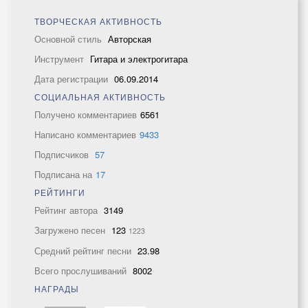
ТВОРЧЕСКАЯ АКТИВНОСТЬ
Основной стиль
Авторская
Инструмент
Гитара и электрогитара
Дата регистрации
06.09.2014
СОЦИАЛЬНАЯ АКТИВНОСТЬ
Получено комментариев
6561
Написано комментариев
9433
Подписчиков
57
Подписана на
17
РЕЙТИНГИ
Рейтинг автора
3149
Загружено песен
123
1223
Средний рейтинг песни
23.98
Всего прослушиваний
8002
НАГРАДЫ