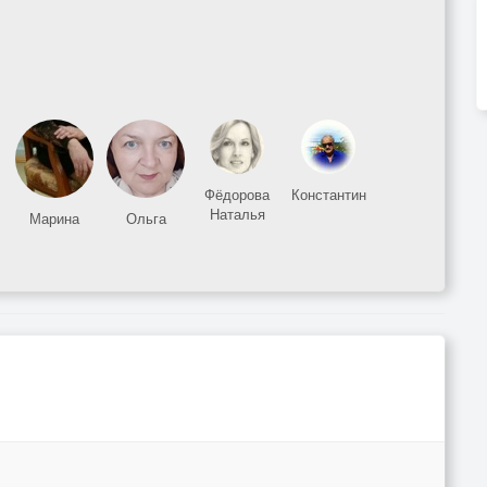
Фёдорова
Константин
Наталья
Марина
Ольга