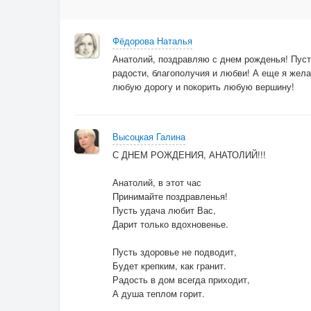
Фёдорова Наталья
Анатолий, поздравляю с днем рожденья! Пусть
радости, благополучия и любви! А еще я жела
любую дорогу и покорить любую вершину!
Высоцкая Галина
С ДНЕМ РОЖДЕНИЯ, АНАТОЛИЙ!!!
Анатолий, в этот час
Принимайте поздравленья!
Пусть удача любит Вас,
Дарит только вдохновенье.
Пусть здоровье не подводит,
Будет крепким, как гранит.
Радость в дом всегда приходит,
А душа теплом горит.