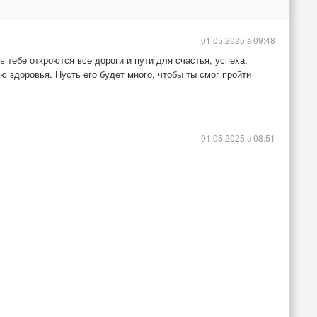
01.05.2025 в 09:48
 тебе откроются все дороги и пути для счастья, успеха,
ю здоровья. Пусть его будет много, чтобы ты смог пройти
01.05.2025 в 08:51