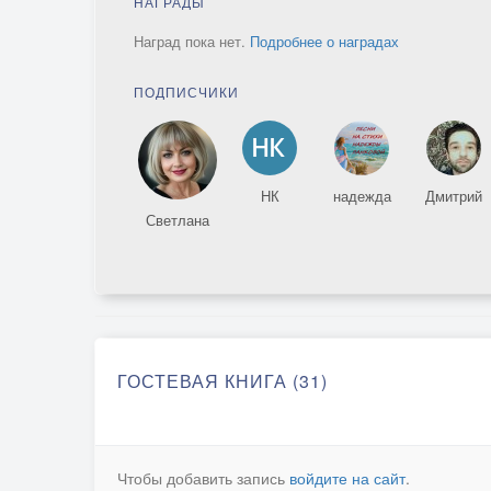
НАГРАДЫ
Наград пока нет.
Подробнее о наградах
ПОДПИСЧИКИ
НК
надежда
Дмитрий
Светлана
ГОСТЕВАЯ КНИГА (31)
Чтобы добавить запись
войдите на сайт
.