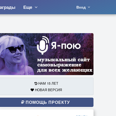
аграды
Еще
Вход
НАМ 15 ЛЕТ
НОВАЯ ВЕРСИЯ
ПОМОЩЬ ПРОЕКТУ