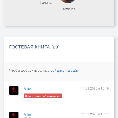
Галина
Катерина
ГОСТЕВАЯ КНИГА (29)
Чтобы добавить запись
войдите на сайт
.
11.03.2025 в 15:19
Mike
Коментарий заблокирован
11.03.2025 в 15:17
Mike