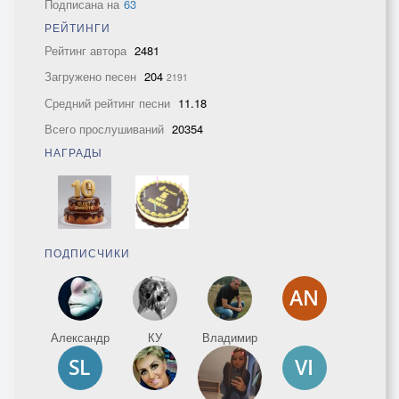
Подписана на
63
РЕЙТИНГИ
Рейтинг автора
2481
Загружено песен
204
2191
Средний рейтинг песни
11.18
Всего прослушиваний
20354
НАГРАДЫ
ПОДПИСЧИКИ
Александр
КУ
Владимир