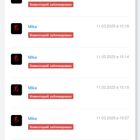
Коментарий заблокирован
11.03.2025 в 15:16
Mike
Коментарий заблокирован
11.03.2025 в 15:14
Mike
Коментарий заблокирован
11.03.2025 в 15:10
Mike
Коментарий заблокирован
11.03.2025 в 15:07
Mike
Коментарий заблокирован