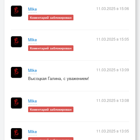
11.03.2025 в 15:06
Mike
Коментарий заблокирован
11.03.2025 в 15:05
Mike
Коментарий заблокирован
11.03.2025 в 13:09
Mike
Высоцкая Галина, с уважением!
11.03.2025 в 13:08
Mike
Коментарий заблокирован
11.03.2025 в 13:05
Mike