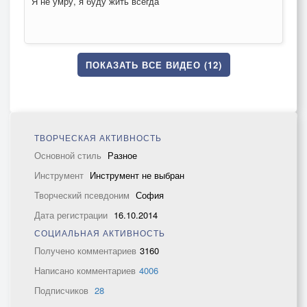
Я не умру, я буду жить всегда
ПОКАЗАТЬ ВСЕ ВИДЕО (12)
ТВОРЧЕСКАЯ АКТИВНОСТЬ
Основной стиль
Разное
Инструмент
Инструмент не выбран
Творческий псевдоним
София
Дата регистрации
16.10.2014
СОЦИАЛЬНАЯ АКТИВНОСТЬ
Получено комментариев
3160
Написано комментариев
4006
Подписчиков
28