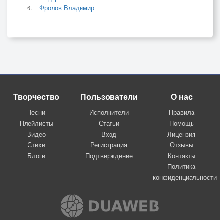
Фролов Владимир
Творчество
Пользователи
О нас
Песни
Исполнители
Правила
Плейлисты
Статьи
Помощь
Видео
Вход
Лицензия
Стихи
Регистрация
Отзывы
Блоги
Подтверждение
Контакты
Политика
конфиденциальности