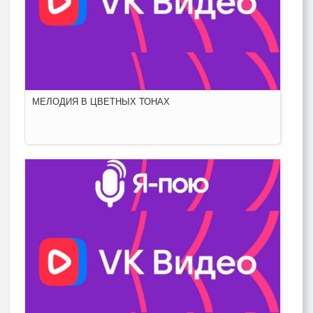
МЕЛОДИЯ В ЦВЕТНЫХ ТОНАХ