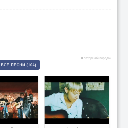
авторский порядок
ВСЕ ПЕСНИ (104)