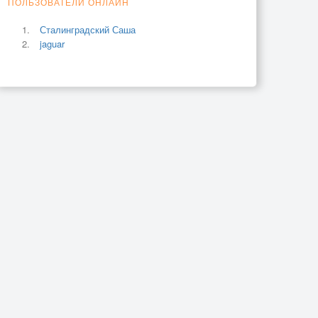
ПОЛЬЗОВАТЕЛИ ОНЛАЙН
Сталинградский Саша
jaguar