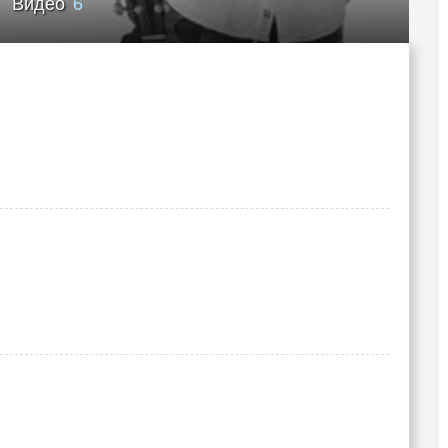
Видео
6