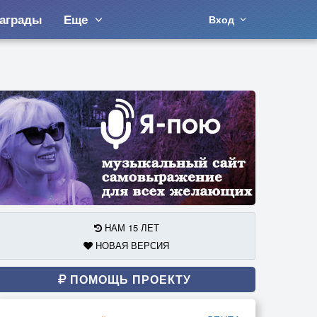
аграды
Еще
Вход
НАМ 15 ЛЕТ
НОВАЯ ВЕРСИЯ
ПОМОЩЬ ПРОЕКТУ