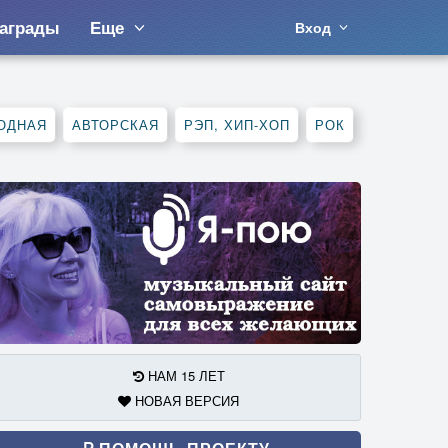
аграды
Еще
Вход
ОДНАЯ
АВТОРСКАЯ
РЭП, ХИП-ХОП
РОК
НАМ 15 ЛЕТ
НОВАЯ ВЕРСИЯ