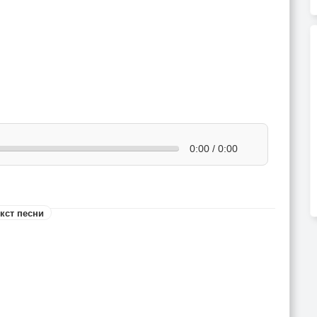
0:00 / 0:00
кст песни