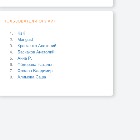
ПОЛЬЗОВАТЕЛИ ОНЛАЙН
KsK
Mangust
Кравченко Анатолий
Баскаков Анатолий
Анна Р.
Фёдорова Наталья
Фролов Владимир
Алимова Саша