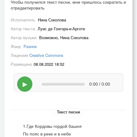
Чтобы получился текст песни, мне пришлось сократить и
отредактировать
Исполнитель
Нина Соколова
Автор текста
Луис де Гонгора-и-Арготе
Автор музыки
Возможно, Нина Соколова
Жанр
Разное
Лицензия
Creative Commons
Размещено
08.08.2022 18:52
▶
0:00 / 0:00
Текст песни
1.Где Кордовы гордой башня
По пояс в реке и в небе