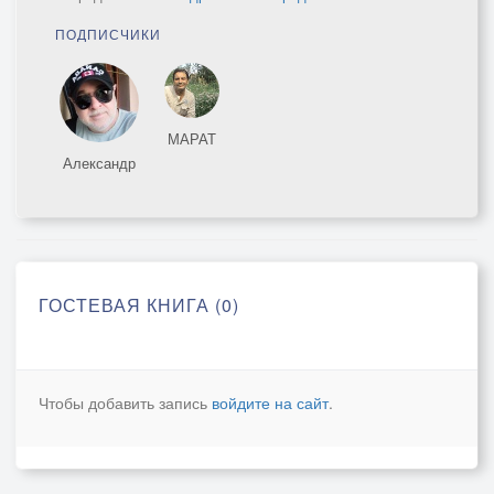
ПОДПИСЧИКИ
МАРАТ
Александр
ГОСТЕВАЯ КНИГА (0)
Чтобы добавить запись
войдите на сайт
.