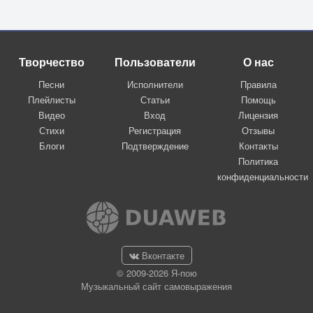
Творчество
Пользователи
О нас
Песни
Исполнители
Правила
Плейлисты
Статьи
Помощь
Видео
Вход
Лицензия
Стихи
Регистрация
Отзывы
Блоги
Подтверждение
Контакты
Политика
конфиденциальности
Вконтакте
© 2009-2026 Я-пою
Музыкальный сайт самовыражения