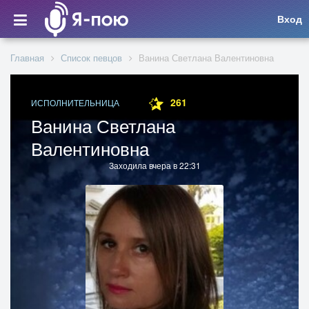
Вход
Главная
Список певцов
Ванина Светлана Валентиновна
261
ИСПОЛНИТЕЛЬНИЦА
Ванина Светлана
Валентиновна
Заходила вчера в 22:31