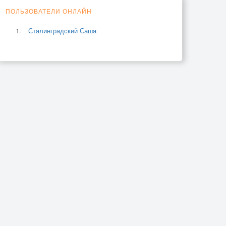
ПОЛЬЗОВАТЕЛИ ОНЛАЙН
Сталинградский Саша