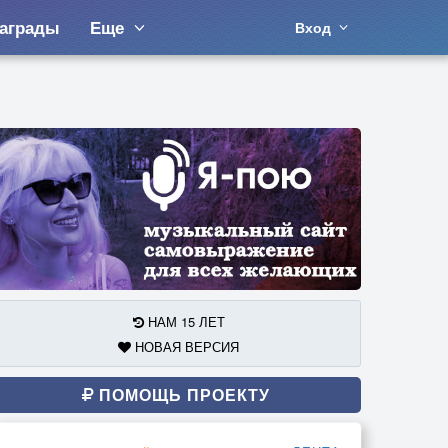
аграды
Еще
Вход
НАМ 15 ЛЕТ
НОВАЯ ВЕРСИЯ
ПОМОЩЬ ПРОЕКТУ