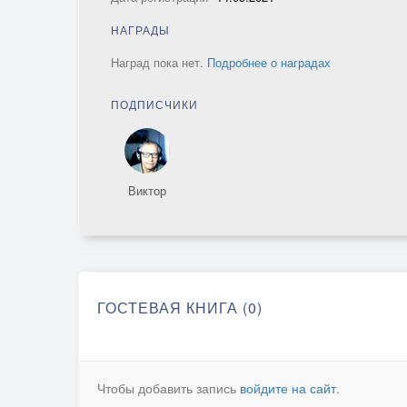
НАГРАДЫ
Наград пока нет.
Подробнее о наградах
ПОДПИСЧИКИ
Виктор
ГОСТЕВАЯ КНИГА (0)
Чтобы добавить запись
войдите на сайт
.