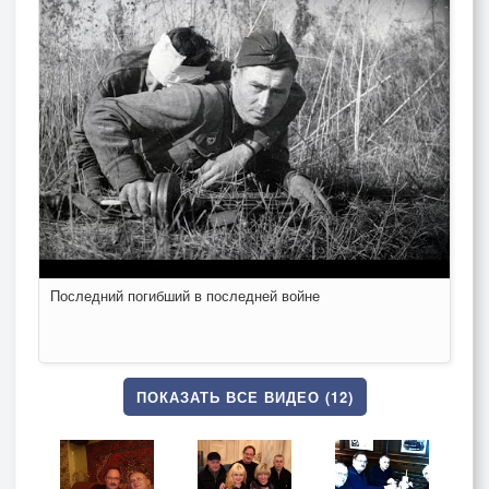
Последний погибший в последней войне
ПОКАЗАТЬ ВСЕ ВИДЕО (12)