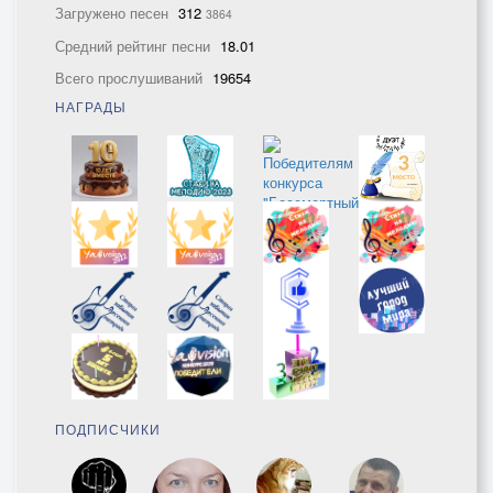
Загружено песен
312
3864
Средний рейтинг песни
18.01
Всего прослушиваний
19654
НАГРАДЫ
ПОДПИСЧИКИ