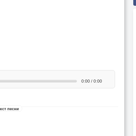
0:00 / 0:00
кст песни