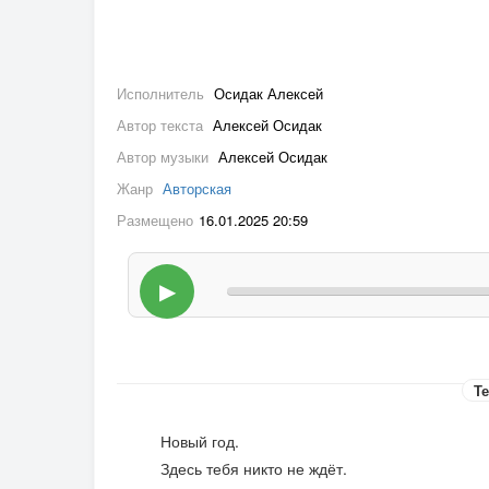
Исполнитель
Осидак Алексей
Автор текста
Алексей Осидак
Автор музыки
Алексей Осидак
Жанр
Авторская
Размещено
16.01.2025 20:59
▶
Те
Новый год.
Здесь тебя никто не ждёт.