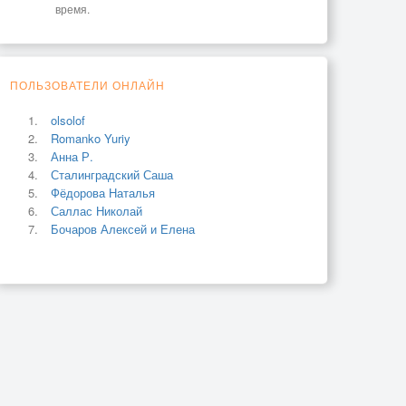
время.
ПОЛЬЗОВАТЕЛИ ОНЛАЙН
olsolof
Romanko Yuriy
Анна Р.
Сталинградский Саша
Фёдорова Наталья
Саллас Николай
Бочаров Алексей и Елена