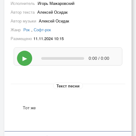
Исполнитель
Игорь Мажаровский
Автор текста
Алексей Осидак
Автор музыки
Алексей Осидак
Жанр
Рок
,
Софт-рок
Размещено
11.11.2024 10:15
▶
0:00 / 0:00
Текст песни
Тот же