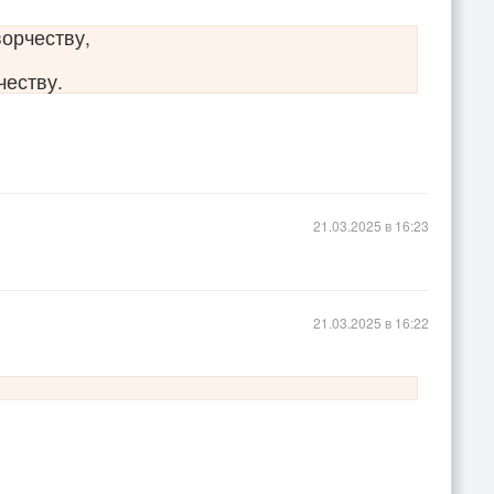
ворчеству,
честву.
21.03.2025 в 16:23
21.03.2025 в 16:22