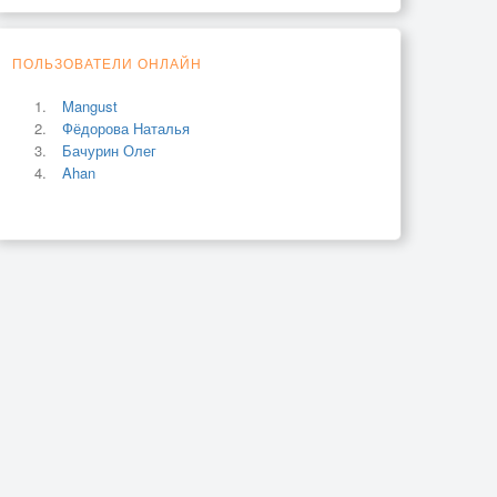
ПОЛЬЗОВАТЕЛИ ОНЛАЙН
Mangust
Фёдорова Наталья
Бачурин Олег
Ahan