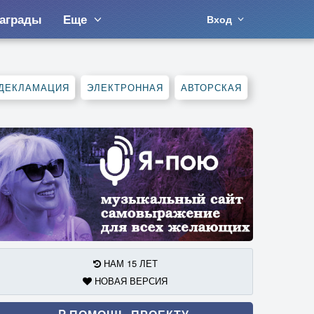
аграды
Еще
Вход
ДЕКЛАМАЦИЯ
ЭЛЕКТРОННАЯ
АВТОРСКАЯ
НАМ 15 ЛЕТ
НОВАЯ ВЕРСИЯ