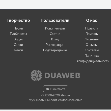
Творчество
Пользователи
О нас
Песни
Исполнители
Правила
Плейлисты
Статьи
Помощь
Видео
Вход
Лицензия
Стихи
Регистрация
Отзывы
Блоги
Подтверждение
Контакты
Политика
конфиденциальности
Вконтакте
© 2009-2026 Я-пою
Музыкальный сайт самовыражения