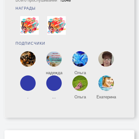
НАГРАДЫ
ПОДПИСЧИКИ
надежда
Ольга
.
...
Ольга
Екатерина