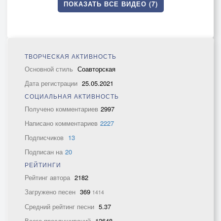
ПОКАЗАТЬ ВСЕ ВИДЕО (7)
ТВОРЧЕСКАЯ АКТИВНОСТЬ
Основной стиль
Соавторская
Дата регистрации
25.05.2021
СОЦИАЛЬНАЯ АКТИВНОСТЬ
Получено комментариев
2997
Написано комментариев
2227
Подписчиков
13
Подписан на
20
РЕЙТИНГИ
Рейтинг автора
2182
Загружено песен
369
1414
Средний рейтинг песни
5.37
Всего прослушиваний
12648