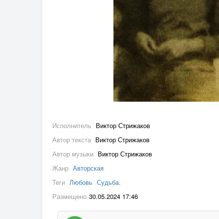
Исполнитель
Виктор Стрижаков
Автор текста
Виктор Стрижаков
Автор музыки
Виктор Стрижаков
Жанр
Авторская
Теги
Любовь
Судьба.
Размещено
30.05.2024 17:46