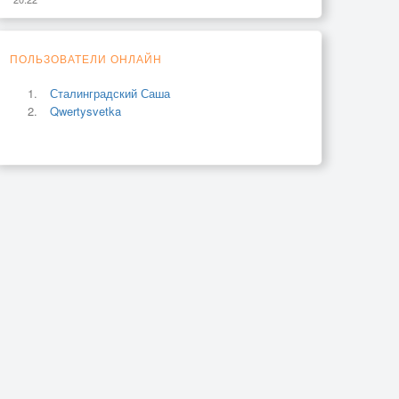
ПОЛЬЗОВАТЕЛИ ОНЛАЙН
Сталинградский Саша
Qwertysvetka