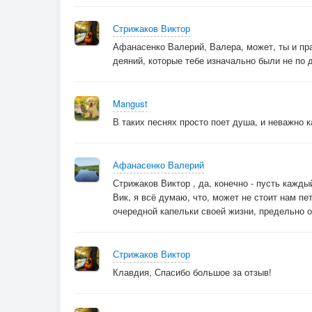
Стрижаков Виктор
Афанасенко Валерий, Валера, может, ты и пра
деяний, которые тебе изначально были не по д
Mangust
В таких песнях просто поет душа, и неважно к
Афанасенко Валерий
Стрижаков Виктор , да, конечно - пусть кажды
Вик, я всё думаю, что, может не стоит нам пе
очередной капельки своей жизни, предельно 
Стрижаков Виктор
Клавдия, Спасибо большое за отзыв!