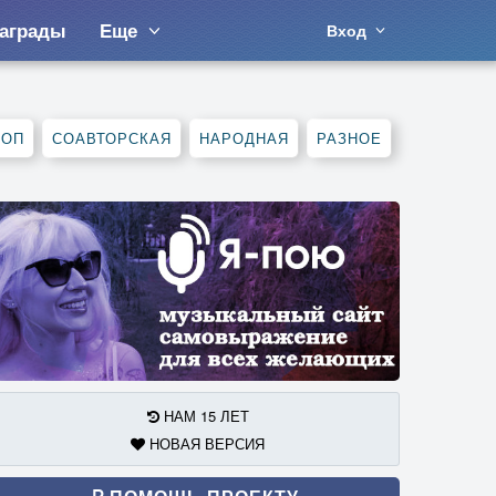
аграды
Еще
Вход
ХОП
СОАВТОРСКАЯ
НАРОДНАЯ
РАЗНОЕ
НАМ 15 ЛЕТ
НОВАЯ ВЕРСИЯ