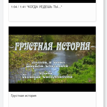
1:04 / 1:41 "КОГДА УЕДЕШЬ ТЫ..."
Грустная история