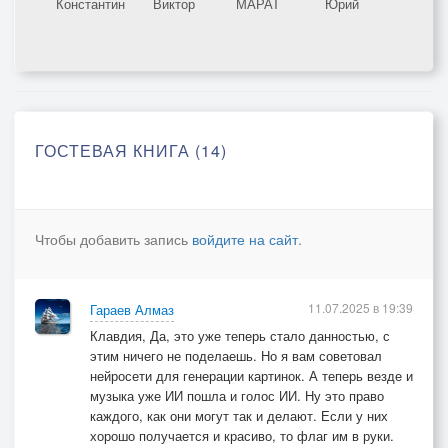
Константин
Виктор
МАРАТ
Юрий
ГОСТЕВАЯ КНИГА (14)
Чтобы добавить запись
войдите на сайт
.
11.07.2025 в 19:39
Гараев Алмаз
Клавдия, Да, это уже теперь стало данностью, с
этим ничего не поделаешь. Но я вам советовал
нейросети для генерации картинок. А теперь везде и
музыка уже ИИ пошла и голос ИИ. Ну это право
каждого, как они могут так и делают. Если у них
хорошо получается и красиво, то флаг им в руки.