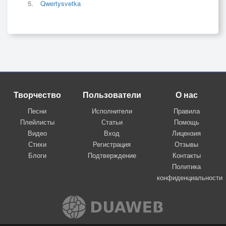
Qwertysvetka
Творчество
Пользователи
О нас
Песни
Исполнители
Правила
Плейлисты
Статьи
Помощь
Видео
Вход
Лицензия
Стихи
Регистрация
Отзывы
Блоги
Подтверждение
Контакты
Политика
конфиденциальности