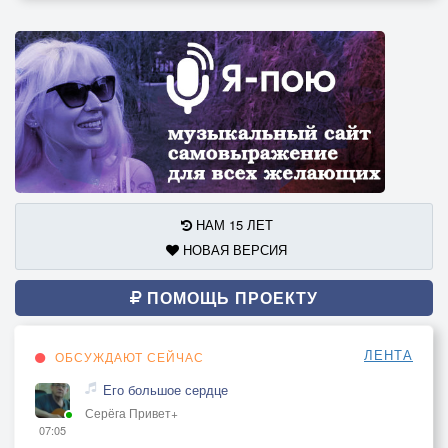
НАМ 15 ЛЕТ
НОВАЯ ВЕРСИЯ
ПОМОЩЬ ПРОЕКТУ
ЛЕНТА
ОБСУЖДАЮТ СЕЙЧАС
Его большое сердце
Серёга Привет+
07:05