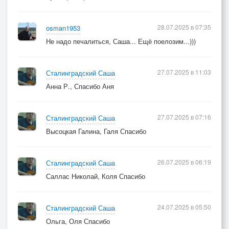
28.07.2025 в 07:35
osman1953
Не надо печалиться, Саша... Ещё поелозим...)))
27.07.2025 в 11:03
Сталинградский Саша
Анна Р., Спасибо Аня
27.07.2025 в 07:16
Сталинградский Саша
Высоцкая Галина, Галя Спасибо
26.07.2025 в 06:19
Сталинградский Саша
Саллас Николай, Коля Спасибо
24.07.2025 в 05:50
Сталинградский Саша
Ольга, Оля Спасибо