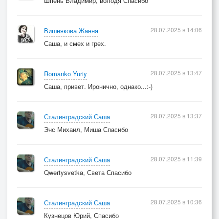
Шпень Владимир, володя Спасибо
28.07.2025 в 14:06
Вишнякова Жанна
Саша, и смех и грех.
28.07.2025 в 13:47
Romanko Yuriy
Саша, привет. Иронично, однако...:-)
28.07.2025 в 13:37
Сталинградский Саша
Энс Михаил, Миша Спасибо
28.07.2025 в 11:39
Сталинградский Саша
Qwertysvetka, Света Спасибо
28.07.2025 в 10:36
Сталинградский Саша
Кузнецов Юрий, Спасибо