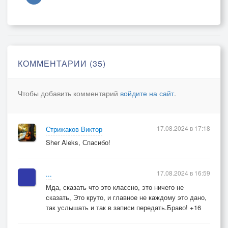
КОММЕНТАРИИ (35)
Чтобы добавить комментарий
войдите на сайт
.
17.08.2024 в 17:18
Стрижаков Виктор
Sher Aleks, Спасибо!
17.08.2024 в 16:59
...
Мда, сказать что это классно, это ничего не
сказать, Это круто, и главное не каждому это дано,
так услышать и так в записи передать.Браво! +16