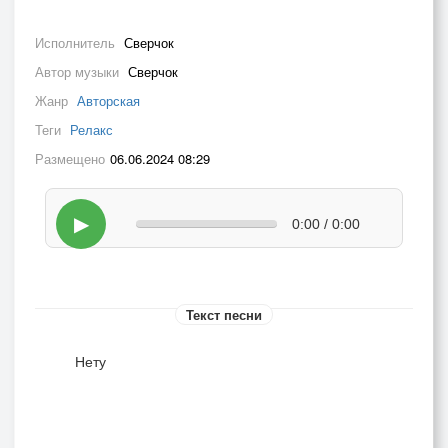
Исполнитель
Сверчок
Автор музыки
Сверчок
Жанр
Авторская
Теги
Релакс
Размещено
06.06.2024 08:29
▶
0:00 / 0:00
Текст песни
Нету