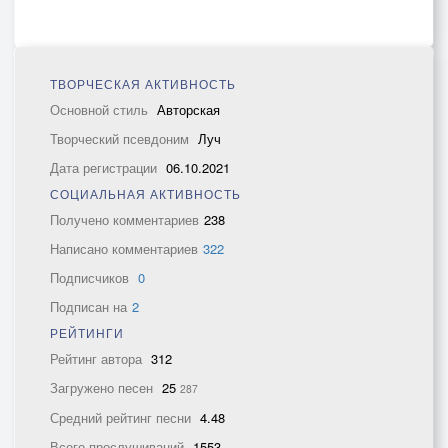
ТВОРЧЕСКАЯ АКТИВНОСТЬ
Основной стиль
Авторская
Творческий псевдоним
Луч
Дата регистрации
06.10.2021
СОЦИАЛЬНАЯ АКТИВНОСТЬ
Получено комментариев
238
Написано комментариев
322
Подписчиков
0
Подписан на
2
РЕЙТИНГИ
Рейтинг автора
312
Загружено песен
25
287
Средний рейтинг песни
4.48
Всего прослушиваний
1553