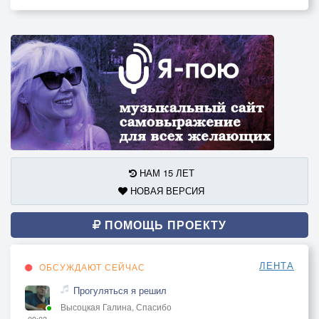
НАМ 15 ЛЕТ
НОВАЯ ВЕРСИЯ
ПОМОЩЬ ПРОЕКТУ
ЛЕНТА
ОБСУЖДАЮТ СЕЙЧАС
Прогуляться я решил
Высоцкая Галина, Спасибо
09:03