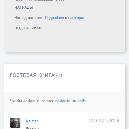
НАГРАДЫ
Наград пока нет.
Подробнее о наградах
ПОДПИСЧИКИ
ГОСТЕВАЯ КНИГА (7)
Чтобы добавить запись
войдите на сайт
.
16.08.2024 в 07:16
Kajman
Фиаско