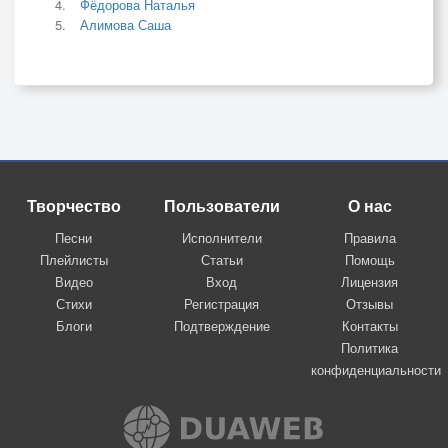
Фёдорова Наталья
Алимова Саша
Творчество
Пользователи
О нас
Песни
Исполнители
Правила
Плейлисты
Статьи
Помощь
Видео
Вход
Лицензия
Стихи
Регистрация
Отзывы
Блоги
Подтверждение
Контакты
Политика
конфиденциальности