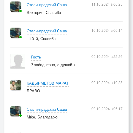
11.10.2024 в 06:25
Сталинградский Саша
Виктория, Спасибо
10.10.2024 в 06:14
Сталинградский Саша
lit1313, Спасибо
09.10.2024 в 22:26
Гость
Злободневно, с душой +
09.10.2024 в 19:28
КАДЫРМЕТОВ МАРАТ
БРАВО.
09.10.2024 в 06:17
Сталинградский Саша
Mike, Благодарю