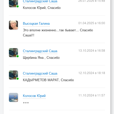
26.07.2026 в 15:48
Сталинградский Саша
Колосов Юрий, Спасибо
01.04.2025 в 16:00
Высоцкая Галина
Это вполне жизненно...так бывает... Спасибо
Саша!!!
13.10.2024 в 16:58
Сталинградский Саша
Щербина Яна , Спасибо
12.10.2024 в 18:18
Сталинградский Саша
КАДЫРМЕТОВ МАРАТ, Спасибо
11.10.2024 в 11:57
Колосов Юрий
+++