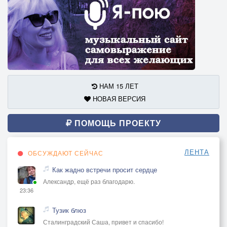
НАМ 15 ЛЕТ
НОВАЯ ВЕРСИЯ
ПОМОЩЬ ПРОЕКТУ
ЛЕНТА
ОБСУЖДАЮТ СЕЙЧАС
Как жадно встречи просит сердце
Александр, ещё раз благодарю.
23:36
Тузик блюз
Сталинградский Саша, привет и спасибо!