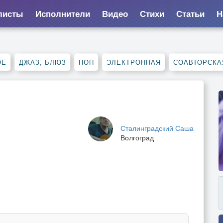
листы
Исполнители
Видео
Стихи
Статьи
Н
ОЕ
ДЖАЗ, БЛЮЗ
ПОП
ЭЛЕКТРОННАЯ
СОАВТОРСКА
Сталинградский Саша
Волгоград