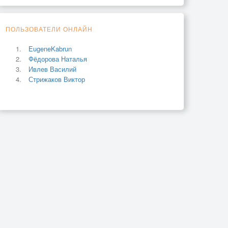
ПОЛЬЗОВАТЕЛИ ОНЛАЙН
EugeneKabrun
Фёдорова Наталья
Ивлев Василий
Стрижаков Виктор