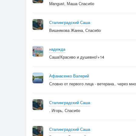
Mangust, Маша Спасибо
Сталинградский Саша
Вишнякова Жанна, Спасибо
надежда
Саша!Красиво и душевно!+14
Афанасенко Валерий
Словно от первого лица - ветерана.. через мн
Сталинградский Саша
. Игорь, Спасибо
Сталинградский Саша