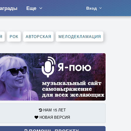
аграды
Еще
Вход
Я
РОК
АВТОРСКАЯ
МЕЛОДЕКЛАМАЦИЯ
НАМ 15 ЛЕТ
НОВАЯ ВЕРСИЯ