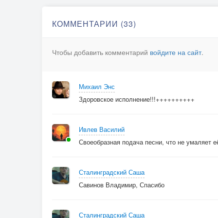
КОММЕНТАРИИ (33)
Чтобы добавить комментарий
войдите на сайт
.
Михаил Энс
Здоровское исполнение!!!++++++++++
Ивлев Василий
Своеобразная подача песни, что не умаляет е
Сталинградский Саша
Савинов Владимир, Спасибо
Сталинградский Саша