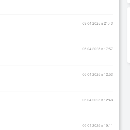
09.04.2025 в 21:43
06.04.2025 в 17:57
06.04.2025 в 12:53
06.04.2025 в 12:48
06.04.2025 в 10:11