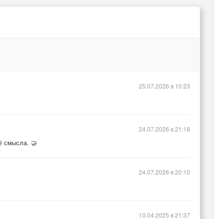
25.07.2026 в 10:23
24.07.2026 в 21:18
ё смысла. 🤝
24.07.2026 в 20:10
10.04.2025 в 21:37