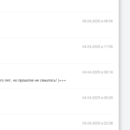
06.04.2025 в 08:56
04.04.2025 в 17:56
04.04.2025 в 08:18
ого лет, но прошлое не смылось! )+++
04.04.2025 в 06:29
03.04.2025 в 22:38