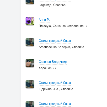
надежда, Спасибо
Анна Р.
Плюсую, Саша, за исполнение! +
Сталинградский Саша
Афанасенко Валерий, Спасибо
Савинов Владимир
Хорошо!+++
Сталинградский Саша
Щербина Яна , Спасибо
Сталинградский Саша