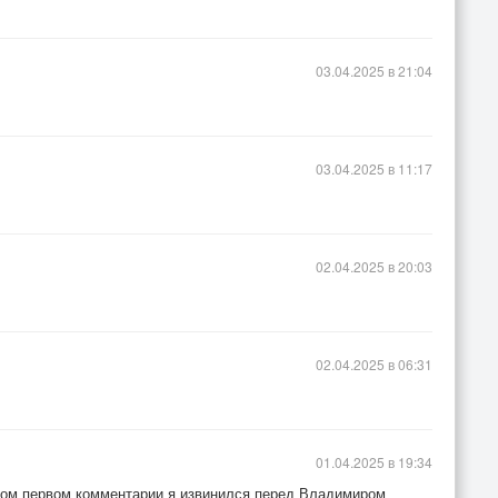
03.04.2025 в 21:04
03.04.2025 в 11:17
02.04.2025 в 20:03
02.04.2025 в 06:31
01.04.2025 в 19:34
мом первом комментарии я извинился перед Владимиром