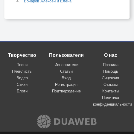
Бочаров Алексей и Елена
Творчество
Пользователи
О нас
Песни
Исполнители
Правила
Плейлисты
Статьи
Помощь
Видео
Вход
Лицензия
Стихи
Регистрация
Отзывы
Блоги
Подтверждение
Контакты
Политика
конфиденциальности