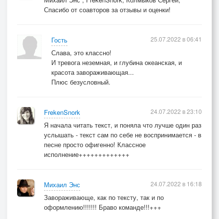
Спасибо от соавторов за отзывы и оценки!
25.07.2022 в 06:41
Гость
Слава, это классно!
И тревога неземная, и глубина океанская, и
красота завораживающая...
Плюс безусловный.
24.07.2022 в 23:10
FrekenSnork
Я начала читать текст, и поняла что лучше один раз
услышать - текст сам по себе не воспринимается - в
песне просто офигенно! Классное
исполнение+++++++++++++
24.07.2022 в 16:18
Михаил Энс
Завораживающе, как по тексту, так и по
оформлению!!!!!!! Браво команде!!!+++