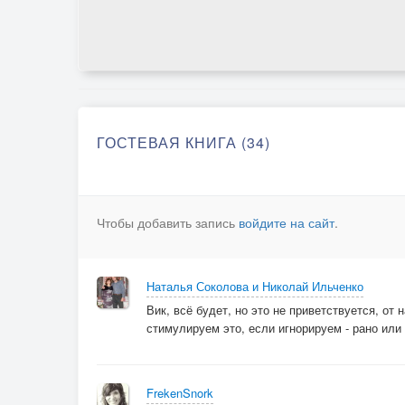
ГОСТЕВАЯ КНИГА (34)
Чтобы добавить запись
войдите на сайт
.
Наталья Соколова и Николай Ильченко
Вик, всё будет, но это не приветствуется, от 
стимулируем это, если игнорируем - рано или
FrekenSnork