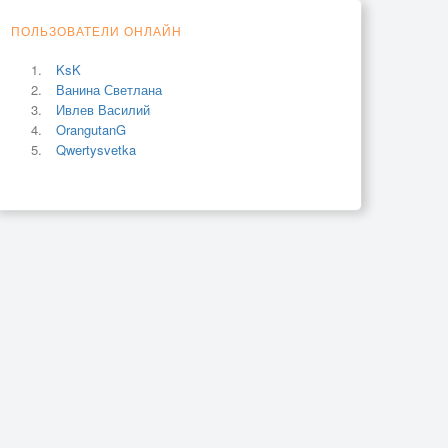
ПОЛЬЗОВАТЕЛИ ОНЛАЙН
KsK
Ванина Светлана
Ивлев Василий
OrangutanG
Qwertysvetka