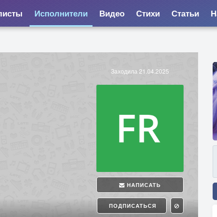
листы
Исполнители
Видео
Стихи
Статьи
Н
Заходила 21.04.2025
НАПИСАТЬ
ПОДПИСАТЬСЯ