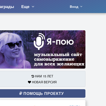
аграды
Еще
Вход
НАМ 15 ЛЕТ
НОВАЯ ВЕРСИЯ
ПОМОЩЬ ПРОЕКТУ