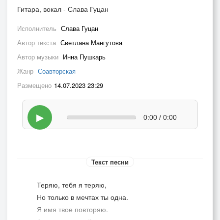
Гитара, вокал - Слава Гуцан
Исполнитель
Слава Гуцан
Автор текста
Светлана Мангутова
Автор музыки
Инна Пушкарь
Жанр
Соавторская
Размещено
14.07.2023 23:29
▶
0:00 / 0:00
Текст песни
Теряю, тебя я теряю,
Но только в мечтах ты одна.
Я имя твое повторяю.