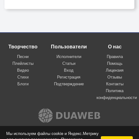
Творчество
Пользователи
О нас
Песни
Исполнители
Правила
Плейлисты
Статьи
Помощь
Видео
Вход
Лицензия
Стихи
Регистрация
Отзывы
Блоги
Подтверждение
Контакты
Политика
конфиденциальности
Вконтакте
Мы используем файлы cookie и Яндекс.Метрику