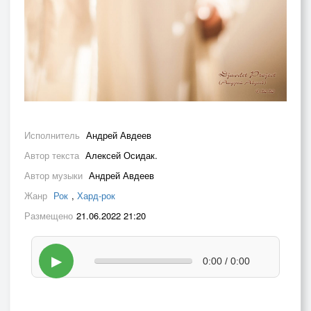
Исполнитель
Андрей Авдеев
Автор текста
Алексей Осидак.
Автор музыки
Андрей Авдеев
Жанр
Рок
,
Хард-рок
Размещено
21.06.2022 21:20
▶
0:00 / 0:00