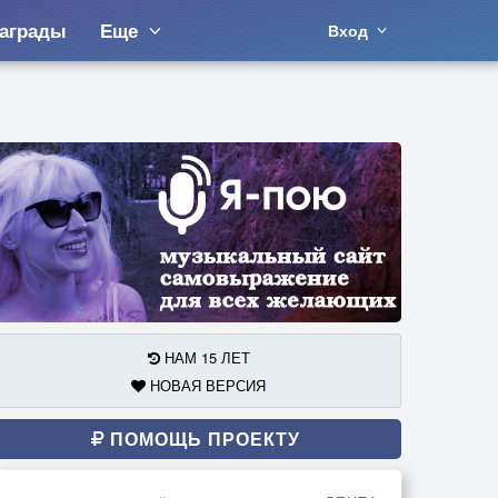
аграды
Еще
Вход
НАМ 15 ЛЕТ
НОВАЯ ВЕРСИЯ
ПОМОЩЬ ПРОЕКТУ