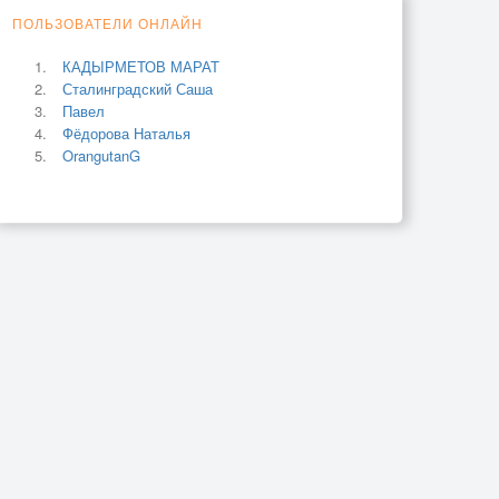
ПОЛЬЗОВАТЕЛИ ОНЛАЙН
КАДЫРМЕТОВ МАРАТ
Сталинградский Саша
Павел
Фёдорова Наталья
OrangutanG