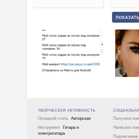
ПОКАЗАТЬ
ТВОРЧЕСКАЯ АКТИВНОСТЬ
СОЦИАЛЬНА
Основной стиль
Авторская
Получено ко
Инструмент
Гитара и
Написано ко
электрогитара
Подписчико