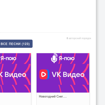
авторский порядок
ВСЕ ПЕСНИ (123)
Новогодний Снег....