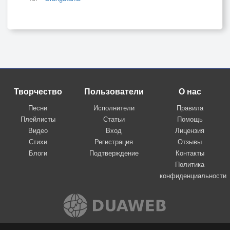
Творчество
Пользователи
О нас
Песни
Исполнители
Правила
Плейлисты
Статьи
Помощь
Видео
Вход
Лицензия
Стихи
Регистрация
Отзывы
Блоги
Подтверждение
Контакты
Политика
конфиденциальности