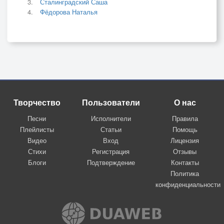
Сталинградский Саша
Фёдорова Наталья
Творчество
Пользователи
О нас
Песни
Исполнители
Правила
Плейлисты
Статьи
Помощь
Видео
Вход
Лицензия
Стихи
Регистрация
Отзывы
Блоги
Подтверждение
Контакты
Политика
конфиденциальности