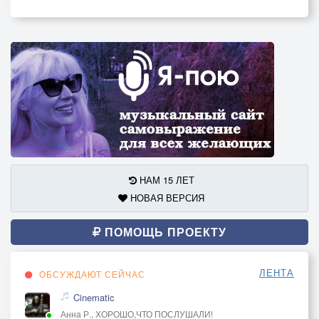
НАМ 15 ЛЕТ
НОВАЯ ВЕРСИЯ
ПОМОЩЬ ПРОЕКТУ
ЛЕНТА
ОБСУЖДАЮТ СЕЙЧАС
Cinematic
Анна Р., ХОРОШО,ЧТО ПОСЛУШАЛИ!