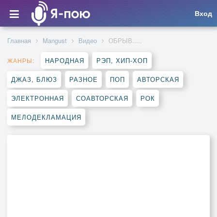
Вход
Главная
Mangust
Видео
ОБРЫВ.....
НАРОДНАЯ
РЭП, ХИП-ХОП
ЖАНРЫ:
ДЖАЗ, БЛЮЗ
РАЗНОЕ
ПОП
АВТОРСКАЯ
ЭЛЕКТРОННАЯ
СОАВТОРСКАЯ
РОК
МЕЛОДЕКЛАМАЦИЯ