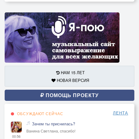
НАМ 15 ЛЕТ
НОВАЯ ВЕРСИЯ
ПОМОЩЬ ПРОЕКТУ
ЛЕНТА
ОБСУЖДАЮТ СЕЙЧАС
Зачем ты приснилась?
Ванина Светлана, спасибо!
00:56