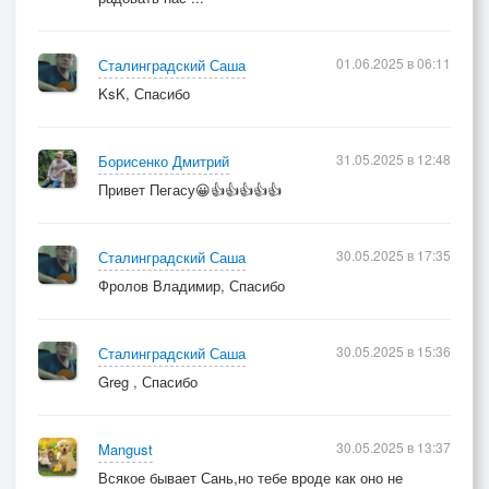
01.06.2025 в 06:11
Сталинградский Саша
KsK, Спасибо
31.05.2025 в 12:48
Борисенко Дмитрий
Привет Пегасу😀👍👍👍👍👍
30.05.2025 в 17:35
Сталинградский Саша
Фролов Владимир, Спасибо
30.05.2025 в 15:36
Сталинградский Саша
Greg , Спасибо
30.05.2025 в 13:37
Mangust
Всякое бывает Сань,но тебе вроде как оно не