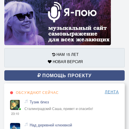
НАМ 15 ЛЕТ
НОВАЯ ВЕРСИЯ
ПОМОЩЬ ПРОЕКТУ
ЛЕНТА
ОБСУЖДАЮТ СЕЙЧАС
Тузик блюз
Сталинградский Саша, привет и спасибо!
23:10
Над деревней клюевкой