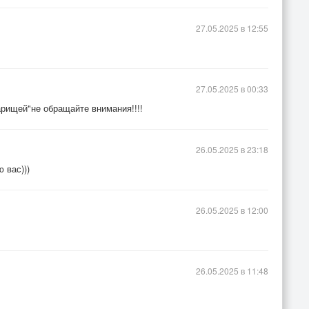
27.05.2025 в 12:55
27.05.2025 в 00:33
арищей"не обращайте внимания!!!!
26.05.2025 в 23:18
 вас)))
26.05.2025 в 12:00
26.05.2025 в 11:48
+