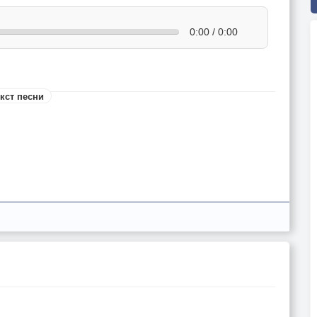
0:00 / 0:00
кст песни