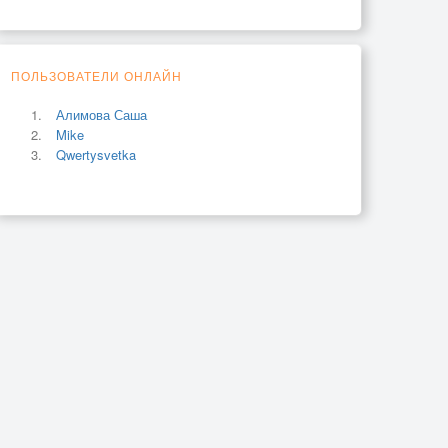
ПОЛЬЗОВАТЕЛИ ОНЛАЙН
Алимова Саша
Mike
Qwertysvetka