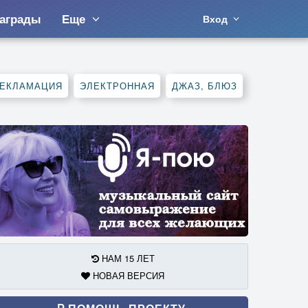
аграды
Еще
Вход
ЕКЛАМАЦИЯ
ЭЛЕКТРОННАЯ
ДЖАЗ, БЛЮЗ
НАМ 15 ЛЕТ
НОВАЯ ВЕРСИЯ