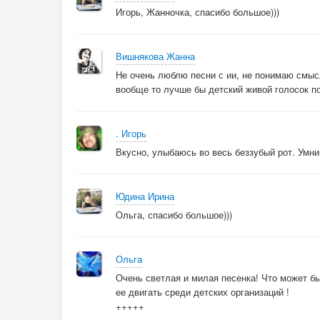
Игорь, Жанночка, спасибо большое)))
Вишнякова Жанна
Не очень люблю песни с ии, не понимаю смысл
вообще то лучше бы детский живой голосок п
. Игорь
Вкусно, улыбаюсь во весь беззубый рот. Умни
Юдина Ирина
Ольга, спасибо большое)))
Ольга
Очень светлая и милая песенка! Что может б
ее двигать среди детских организаций !
+++++