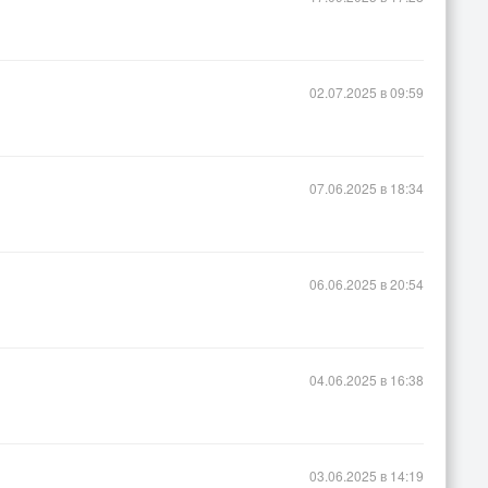
02.07.2025 в 09:59
07.06.2025 в 18:34
06.06.2025 в 20:54
04.06.2025 в 16:38
03.06.2025 в 14:19