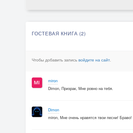
ГОСТЕВАЯ КНИГА (2)
Чтобы добавить запись
войдите на сайт
.
miron
Dimon, Призрак, Мне ровно на тебя.
Dimon
miron, Мне очень нравятся твои песни! Браво!