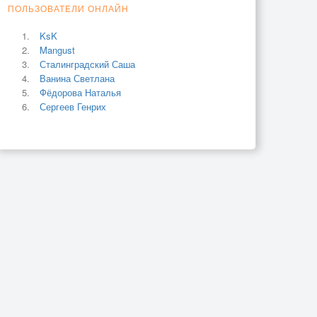
ПОЛЬЗОВАТЕЛИ ОНЛАЙН
KsK
Mangust
Сталинградский Саша
Ванина Светлана
Фёдорова Наталья
Сергеев Генрих