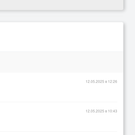
12.05.2025 в 12:26
12.05.2025 в 10:43