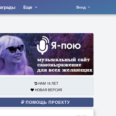
аграды
Еще
Вход
НАМ 15 ЛЕТ
НОВАЯ ВЕРСИЯ
ПОМОЩЬ ПРОЕКТУ