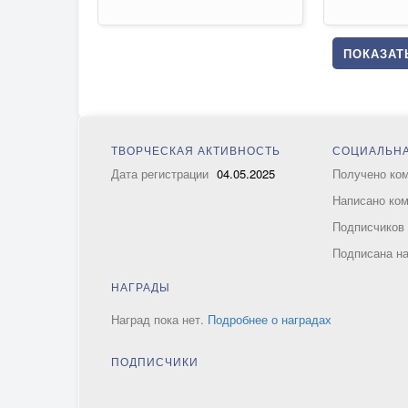
ПОКАЗАТЬ
ТВОРЧЕСКАЯ АКТИВНОСТЬ
СОЦИАЛЬНА
Дата регистрации
04.05.2025
Получено ко
Написано ко
Подписчико
Подписана н
НАГРАДЫ
Наград пока нет.
Подробнее о наградах
ПОДПИСЧИКИ