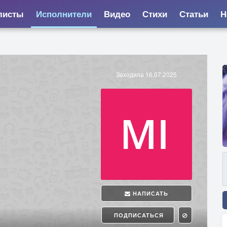
листы
Исполнители
Видео
Стихи
Статьи
Н
Заходила 16.07.2025
НАПИСАТЬ
ПОДПИСАТЬСЯ