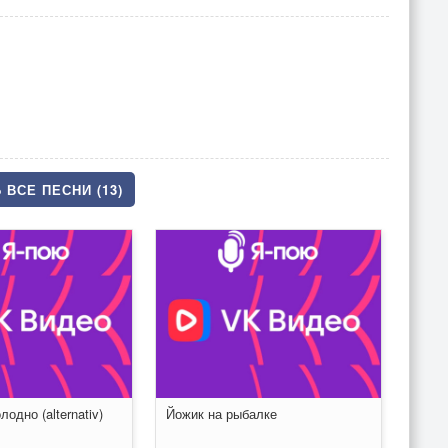
 ВСЕ ПЕСНИ (13)
лодно (alternativ)
Йожик на рыбалке