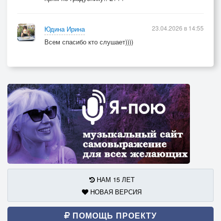
23.04.2026 в 14:55
Юдина Ирина
Всем спасибо кто слушает))))
НАМ 15 ЛЕТ
НОВАЯ ВЕРСИЯ
ПОМОЩЬ ПРОЕКТУ