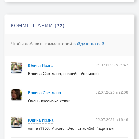
КОММЕНТАРИИ (22)
Чтобы добавить комментарий
войдите на сайт
.
21.07.2026 в 21:47
Юдина Ирина
Ванина Светлана, спасибо, большое)
02.07.2026 в 22:08
Ванина Светлана
Очень красивые стихи!
02.07.2026 в 16:46
Юдина Ирина
osman1953, Михаил Энс , спасибо! Рада вам!