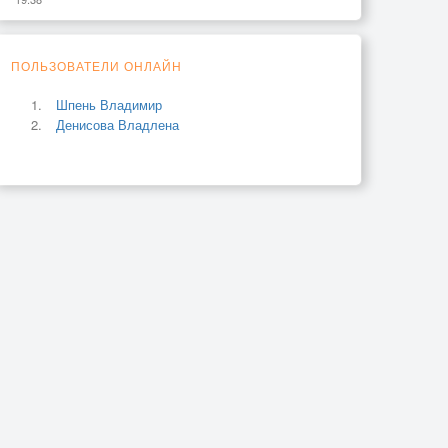
ПОЛЬЗОВАТЕЛИ ОНЛАЙН
Шпень Владимир
Денисова Владлена