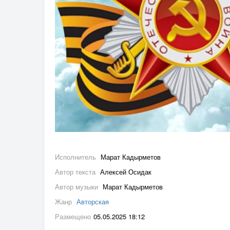
Исполнитель
Марат Кадырметов
Автор текста
Алексей Осидак
Автор музыки
Марат Кадырметов
Жанр
Авторская
Размещено
05.05.2025 18:12