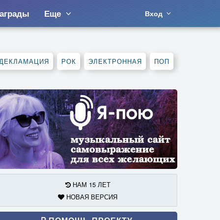
аграды
Еще
Вход
ДЕКЛАМАЦИЯ
РОК
ЭЛЕКТРОННАЯ
ПОП
НАМ 15 ЛЕТ
НОВАЯ ВЕРСИЯ