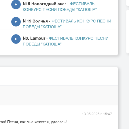
N15 Новогодний снег
-
ФЕСТИВАЛЬ
▶
КОНКУРС ПЕСНИ ПОБЕДЫ "КАТЮША"
N 19 Волчья
-
ФЕСТИВАЛЬ КОНКУРС ПЕСНИ
▶
ПОБЕДЫ "КАТЮША"
N3. Lamour
-
ФЕСТИВАЛЬ КОНКУРС ПЕСНИ
▶
ПОБЕДЫ "КАТЮША"
13.05.2025 в 15:47
во! Песня, как мне кажется, удалась!