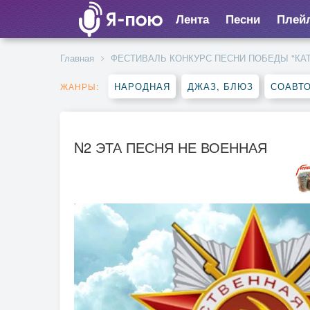
Лента
Песни
Плей
Главная
ФЕСТИВАЛЬ КОНКУРС ПЕСНИ ПОБЕДЫ "КА
НАРОДНАЯ
ДЖАЗ, БЛЮЗ
СОАВТ
ЖАНРЫ:
N2 ЭТА ПЕСНЯ НЕ ВОЕННАЯ