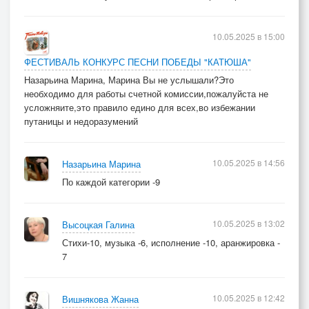
10.05.2025 в 15:00
ФЕСТИВАЛЬ КОНКУРС ПЕСНИ ПОБЕДЫ "КАТЮША"
Назарьина Марина, Марина Вы не услышали?Это
необходимо для работы счетной комиссии,пожалуйста не
усложняите,это правило едино для всех,во избежании
путаницы и недоразумений
10.05.2025 в 14:56
Назарьина Марина
По каждой категории -9
10.05.2025 в 13:02
Высоцкая Галина
Стихи-10, музыка -6, исполнение -10, аранжировка -
7
10.05.2025 в 12:42
Вишнякова Жанна