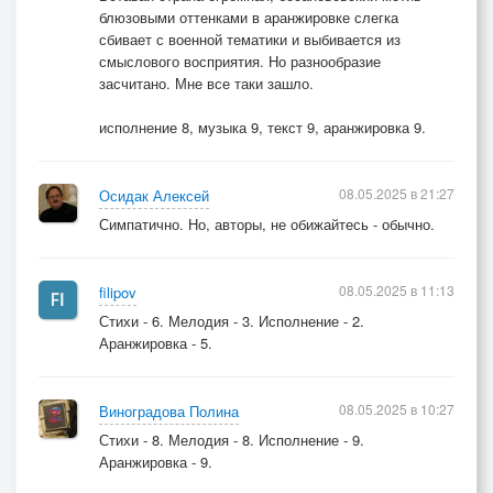
блюзовыми оттенками в аранжировке слегка
сбивает с военной тематики и выбивается из
смыслового восприятия. Но разнообразие
засчитано. Мне все таки зашло.
исполнение 8, музыка 9, текст 9, аранжировка 9.
08.05.2025 в 21:27
Осидак Алексей
Симпатично. Но, авторы, не обижайтесь - обычно.
08.05.2025 в 11:13
filipov
Стихи - 6. Мелодия - 3. Исполнение - 2.
Аранжировка - 5.
08.05.2025 в 10:27
Виноградова Полина
Стихи - 8. Мелодия - 8. Исполнение - 9.
Аранжировка - 9.