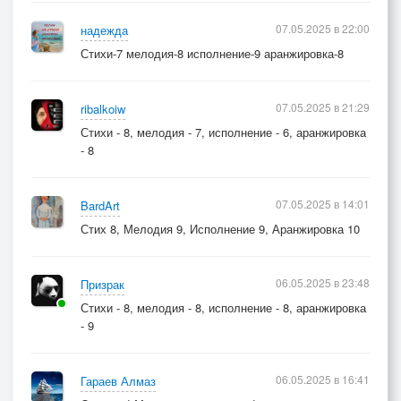
07.05.2025 в 22:00
надежда
Стихи-7 мелодия-8 исполнение-9 аранжировка-8
07.05.2025 в 21:29
ribalkoiw
Стихи - 8, мелодия - 7, исполнение - 6, аранжировка
- 8
07.05.2025 в 14:01
BardArt
Стих 8, Мелодия 9, Исполнение 9, Аранжировка 10
06.05.2025 в 23:48
Призрак
Стихи - 8, мелодия - 8, исполнение - 8, аранжировка
- 9
06.05.2025 в 16:41
Гараев Алмаз