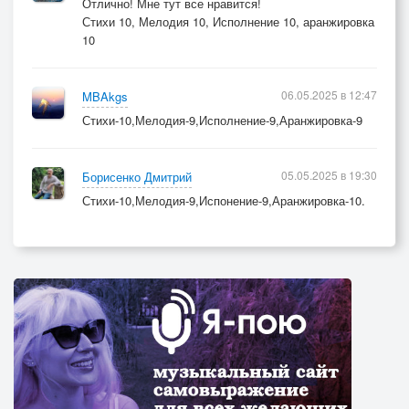
Отлично! Мне тут все нравится!
Стихи 10, Мелодия 10, Исполнение 10, аранжировка
10
06.05.2025 в 12:47
MBAkgs
Стихи-10,Мелодия-9,Исполнение-9,Аранжировка-9
05.05.2025 в 19:30
Борисенко Дмитрий
Стихи-10,Мелодия-9,Испонение-9,Аранжировка-10.