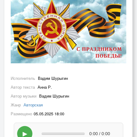
Исполнитель
Вадим Шурыгин
Автор текста
Анна Р.
Автор музыки
Вадим Шурыгин
Жанр
Авторская
Размещено
05.05.2025 18:00
▶
0:00 / 0:00