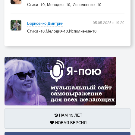
Стихи -10, Мелодия -10, Исполнение -10
05.05.2025 в 19:20
Борисенко Дмитрий
Стихи -10,Мелодия-10,Исполнение-10
НАМ 15 ЛЕТ
НОВАЯ ВЕРСИЯ