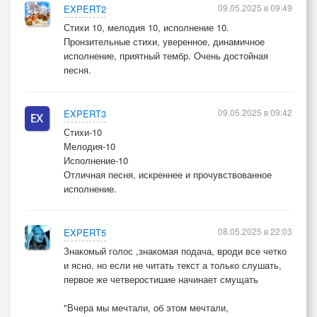
09.05.2025 в 09:49
EXPERT2
Стихи 10, мелодия 10, исполнение 10.
Пронзительные стихи, уверенное, динамичное
исполнение, приятный тембр. Очень достойная
песня.
09.05.2025 в 09:42
EXPERT3
Стихи-10
Мелодия-10
Исполнение-10
Отличная песня, искреннее и прочувствованное
исполнение.
08.05.2025 в 22:03
EXPERT5
Знакомый голос ,знакомая подача, вроди все четко
и ясно, но если не читать текст а только слушать,
первое же четверостишие начинает смущать
"Вчера мы мечтали, об этом мечтали,