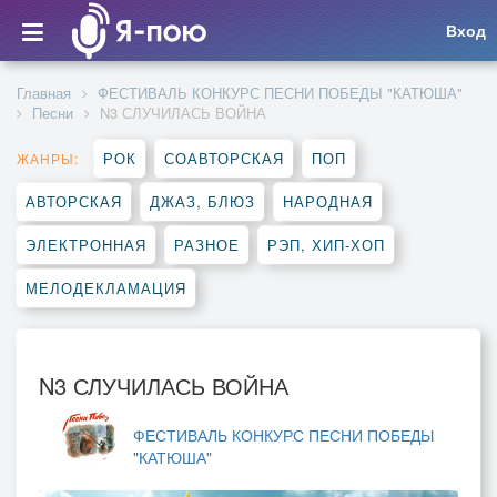
Вход
Главная
ФЕСТИВАЛЬ КОНКУРС ПЕСНИ ПОБЕДЫ "КАТЮША"
Песни
N3 СЛУЧИЛАСЬ ВОЙНА
РОК
СОАВТОРСКАЯ
ПОП
ЖАНРЫ:
АВТОРСКАЯ
ДЖАЗ, БЛЮЗ
НАРОДНАЯ
ЭЛЕКТРОННАЯ
РАЗНОЕ
РЭП, ХИП-ХОП
МЕЛОДЕКЛАМАЦИЯ
N3 СЛУЧИЛАСЬ ВОЙНА
ФЕСТИВАЛЬ КОНКУРС ПЕСНИ ПОБЕДЫ
"КАТЮША"