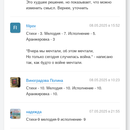
Это худшее решение, но показывает, что можно
изменить смысл. Вернее, уточнить
08.05.2025 в 15:52
filipov
Стихи - 3. Мелодия - 7. Исполнение - 5.
Аранжеровка - 3
"Вчера мы мечтали, об этом мечтали,
Но только сегодня случилась война." - написано
так, как будто о войне мечтали.
08.05.2025 в 10:23
Виноградова Полина
Стихи - 10. Мелодия - 10. Исполнение - 10.
Аранжировка - 10.
07.05.2025 в 21:55
надежда
Стихи-9 мелодия-9 исполнение- 9