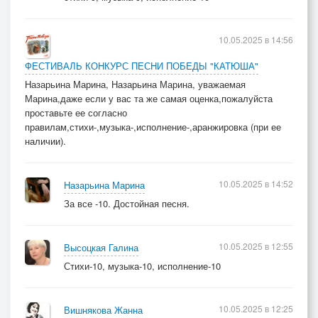
10.05.2025 в 14:56
ФЕСТИВАЛЬ КОНКУРС ПЕСНИ ПОБЕДЫ "КАТЮША"
Назарьина Марина, Назарьина Марина, уважаемая
Марина,даже если у вас та же самая оценка,пожалуйста
проставьте ее согласно
правилам,стихи-,музыка-,исполнение-,аранжировка (при ее
наличии).
10.05.2025 в 14:52
Назарьина Марина
За все -10. Достойная песня.
10.05.2025 в 12:55
Высоцкая Галина
Стихи-10, музыка-10, исполнение-10
10.05.2025 в 12:25
Вишнякова Жанна