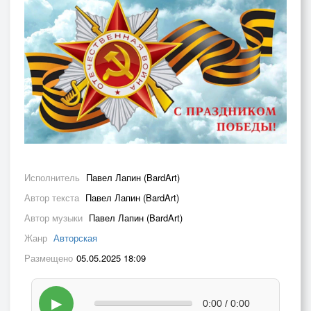
Исполнитель
Павел Лапин (BardArt)
Автор текста
Павел Лапин (BardArt)
Автор музыки
Павел Лапин (BardArt)
Жанр
Авторская
Размещено
05.05.2025 18:09
▶
0:00 / 0:00