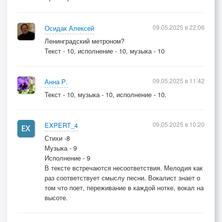
09.05.2025 в 22:06
Осидак Алексей
Ленинградский метроном?
Текст - 10, исполнение - 10, музыка - 10
09.05.2025 в 11:42
Анна Р.
Текст - 10, музыка - 10, исполнение - 10.
09.05.2025 в 10:20
EXPERT_4
Стихи -8
Музыка - 9
Исполнение - 9
В тексте встречаются несоответствия. Мелодия как
раз соответствует смыслу песни. Вокалист знает о
том что поет, переживание в каждой нотке, вокал на
высоте.