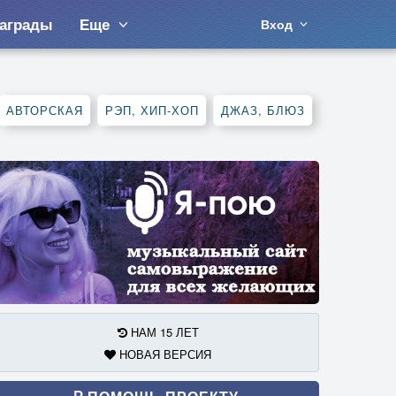
аграды
Еще
Вход
АВТОРСКАЯ
РЭП, ХИП-ХОП
ДЖАЗ, БЛЮЗ
НАМ 15 ЛЕТ
НОВАЯ ВЕРСИЯ