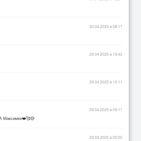
30.04.2025 в 08:17
29.04.2025 в 19:42
29.04.2025 в 15:11
29.04.2025 в 09:17
 А Максимке❤️🥰😍
29.04.2025 в 05:50