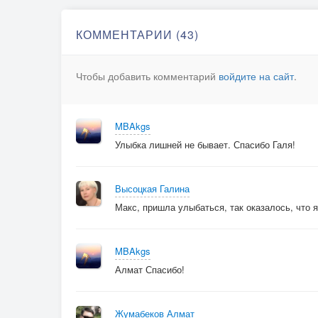
КОММЕНТАРИИ (43)
Чтобы добавить комментарий
войдите на сайт
.
MBAkgs
Улыбка лишней не бывает. Спасибо Галя!
Высоцкая Галина
Макс, пришла улыбаться, так оказалось, что я
MBAkgs
Алмат Спасибо!
Жумабеков Алмат