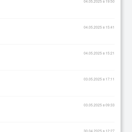
04.05.2025 в 19:50
04.05.2025 в 15:41
04.05.2025 в 15:21
03.05.2025 в 17:11
03.05.2025 в 09:33
30.04.2025 в 12:27