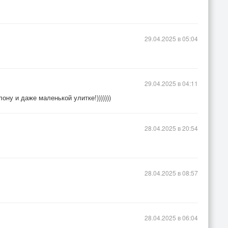
29.04.2025 в 05:04
29.04.2025 в 04:11
ону и даже маленькой улитке!)))))))
28.04.2025 в 20:54
28.04.2025 в 08:57
28.04.2025 в 06:04