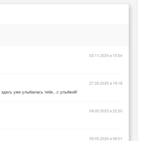
03.11.2025 в 10:04
27.06.2025 в 19:18
 здесь уже улыбалась тебе...с улыбкой!
09.05.2025 в 22:00
09.05.2025 в 08:01