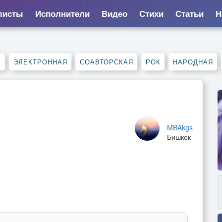
листы
Исполнители
Видео
Стихи
Статьи
Н
Е
ЭЛЕКТРОННАЯ
СОАВТОРСКАЯ
РОК
НАРОДНАЯ
MBAkgs
Бишкек