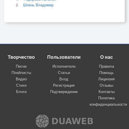
Шпень Владимир
Творчество
Пользователи
О нас
Песни
Исполнители
Правила
Плейлисты
Статьи
Помощь
Видео
Вход
Лицензия
Стихи
Регистрация
Отзывы
Блоги
Подтверждение
Контакты
Политика
конфиденциальности