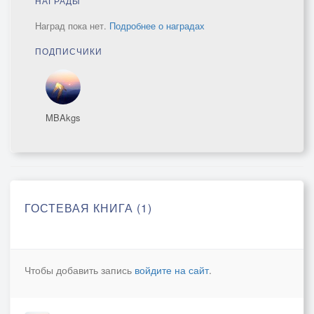
НАГРАДЫ
Наград пока нет.
Подробнее о наградах
ПОДПИСЧИКИ
MBAkgs
ГОСТЕВАЯ КНИГА (1)
Чтобы добавить запись
войдите на сайт
.