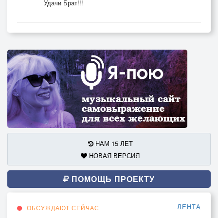
Удачи Брат!!!
НАМ 15 ЛЕТ
НОВАЯ ВЕРСИЯ
ПОМОЩЬ ПРОЕКТУ
ЛЕНТА
ОБСУЖДАЮТ СЕЙЧАС