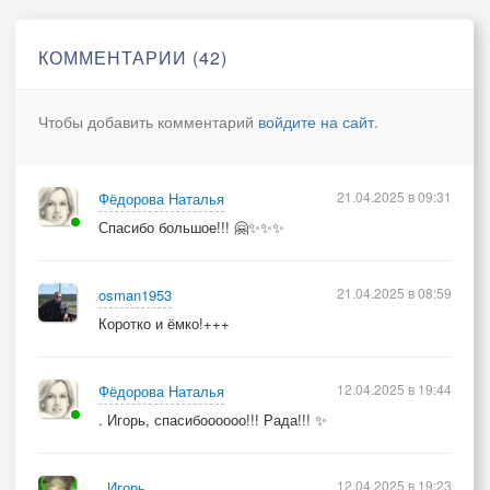
КОММЕНТАРИИ (42)
Чтобы добавить комментарий
войдите на сайт
.
21.04.2025 в 09:31
Фёдорова Наталья
Спасибо большое!!! 🤗✨✨✨
21.04.2025 в 08:59
osman1953
Коротко и ёмко!+++
12.04.2025 в 19:44
Фёдорова Наталья
. Игорь, спасибоооооо!!! Рада!!! ✨
12.04.2025 в 19:23
. Игорь