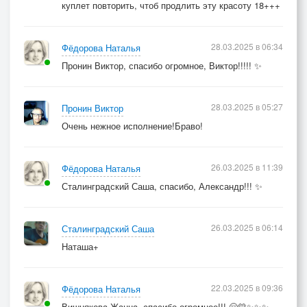
куплет повторить, чтоб продлить эту красоту 18+++
28.03.2025 в 06:34
Фёдорова Наталья
Пронин Виктор, спасибо огромное, Виктор!!!!! ✨
28.03.2025 в 05:27
Пронин Виктор
Очень нежное исполнение!Браво!
26.03.2025 в 11:39
Фёдорова Наталья
Сталинградский Саша, спасибо, Александр!!! ✨
26.03.2025 в 06:14
Сталинградский Саша
Наташа+
22.03.2025 в 09:36
Фёдорова Наталья
Вишнякова Жанна, спасибо огромное!!! 🤗💛✨✨✨