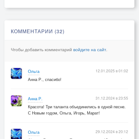
КОММЕНТАРИИ (32)
Чтобы добавить комментарий
войдите на сайт
.
12.01.2025 в 01:02
Ольга
Анна Р., спасибо!
31.12.2024 в 23:55
Анна Р.
Красота! Три таланта объединились в одной песне.
С Новым годом, Ольга, Игорь, Марат!
29.12.2024 в 20:12
Ольга