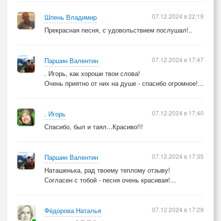
07.12.2024 в 22:19
Шпень Владимир
Прекрасная песня, с удовольствием послушал!..
07.12.2024 в 17:47
Паршин Валентин
. Игорь, как хороши твои слова!
Очень приятно от них на душе - спасибо огромное!...
07.12.2024 в 17:40
. Игорь
Спасибо, был и таял...Красиво!!!
07.12.2024 в 17:35
Паршин Валентин
Наташенька, рад твоему теплому отзыву!
Согласен с тобой - песня очень красивая!...
07.12.2024 в 17:29
Фёдорова Наталья